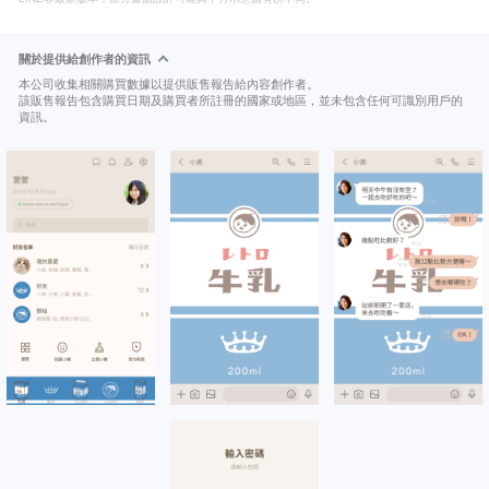
關於提供給創作者的資訊
本公司收集相關購買數據以提供販售報告給內容創作者。
該販售報告包含購買日期及購買者所註冊的國家或地區，並未包含任何可識別用戶的
資訊。