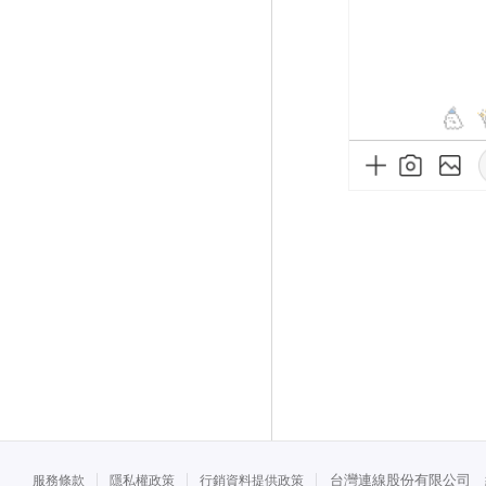
台灣連線股份有限公司 統一
服務條款
隱私權政策
行銷資料提供政策