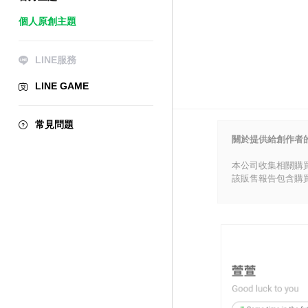
個人原創主題
LINE服務
LINE GAME
常見問題
關於提供給創作者
本公司收集相關購
該販售報告包含購