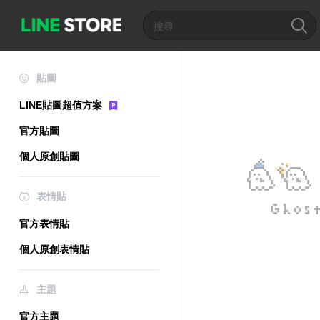
貼圖
LINE貼圖超值方案
官方貼圖
個人原創貼圖
表情貼
官方表情貼
個人原創表情貼
主題
官方主題