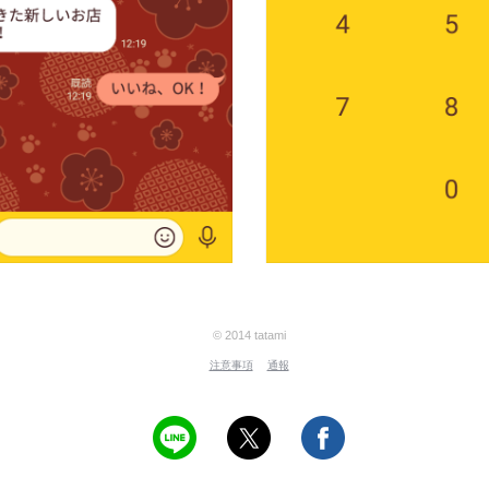
© 2014 tatami
注意事項
通報