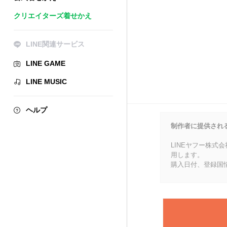
クリエイターズ着せかえ
LINE関連サービス
LINE GAME
LINE MUSIC
ヘルプ
制作者に提供され
LINEヤフー株式
用します。
購入日付、登録国