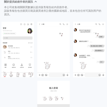
關於提供給創作者的資訊
本公司收集相關購買數據以提供販售報告給內容創作者。
該販售報告包含購買日期及購買者所註冊的國家或地區，並未包含任何可識別用戶的
資訊。