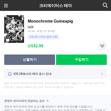
크리에이터스 테마
Monochrome Guineapig
Licht
V1.93 / 유효기간 무제한
iOS 26 디자인 일부 지원
US$2.99
선물하기
구입하기
iOS 26에서의 테마 표시 안내
일부 이미지는 테마샵 게시용이므로 실제 테마에는 적용되지 않습니다. 또한 일부 화면 디자
인은 최신 버전의 LINE이 아닌 경우 다르게 표시될 수 있습니다.
콘텐츠 제작자에게 제공되는 정보
콘텐츠 제작자에게 판매 보고서를 제공하기 위해 구매 정보를 수집합니다.
판매 보고서에는 구매 날짜와 구매자의 국가 또는 지역 정보가 포함됩니다. 고객을 식