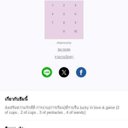
shipenmaow
หมายเหตุ
รายงานปัญหา
เกี่ยวกับธีมนี้
ส่งเสริมความรักที่ดี การงาน(การเรียน)ที่ราบรื่น lucky in love & game (3
of cups , 2 of cups , 3 of pentacles , 4 of wands)