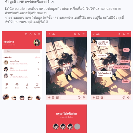
ข้อมูลที่ LINE แชร์กับครีเอเตอร์
LY Corporation จะเก็บรวบรวมข้อมูลเกี่ยวกับการซื้อเพื่อนำไปใช้ในรายงานยอดขาย
สำหรับครีเอเตอร์ผู้สร้างผลงาน
รายงานยอดขายจะมีข้อมูลวันที่ซื้อผลงานและประเทศที่ใช้งานของผู้ซื้อ แต่ไม่มีข้อมูลที่
ทำให้สามารถระบุตัวตนผู้ซื้อได้