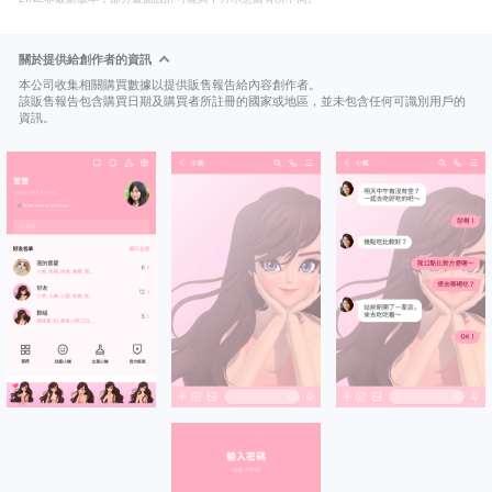
關於提供給創作者的資訊
本公司收集相關購買數據以提供販售報告給內容創作者。
該販售報告包含購買日期及購買者所註冊的國家或地區，並未包含任何可識別用戶的
資訊。