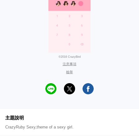
©2016 CrazyBird
注意事項
檢舉
主題說明
CrazyRuby Sexy,theme of a sexy girl.