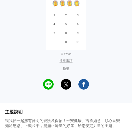
© Vivian
注意事項
檢舉
主題說明
讓我們一起擁有神明的愛護及保佑！平安健康、吉祥如意、順心喜樂、
知足感恩、正義和平，滿滿正能量的好運，給您安定力量的主題。