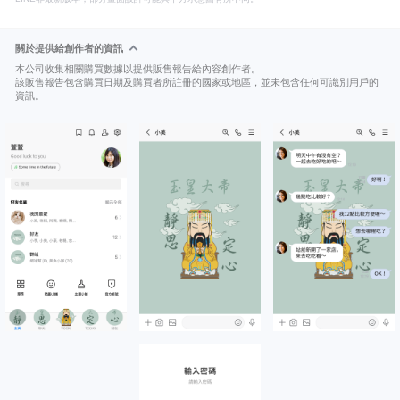
關於提供給創作者的資訊
本公司收集相關購買數據以提供販售報告給內容創作者。
該販售報告包含購買日期及購買者所註冊的國家或地區，並未包含任何可識別用戶的
資訊。