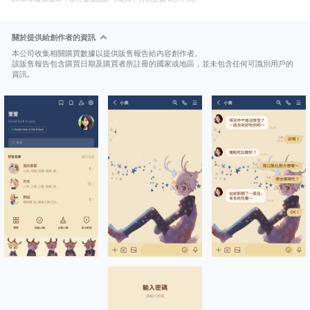
關於提供給創作者的資訊
本公司收集相關購買數據以提供販售報告給內容創作者。
該販售報告包含購買日期及購買者所註冊的國家或地區，並未包含任何可識別用戶的
資訊。