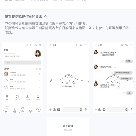
關於提供給創作者的資訊
本公司收集相關購買數據以提供販售報告給內容創作者。
該販售報告包含購買日期及購買者所註冊的國家或地區，並未包含任何可識別用戶的
資訊。