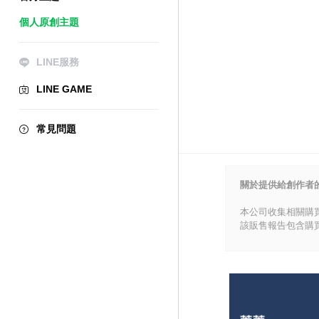
個人原創主題
LINE服務
LINE GAME
常見問題
關於提供給創作者
本公司收集相關購
該販售報告包含購