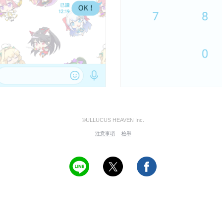
©ULLUCUS HEAVEN Inc.
注意事項
檢舉