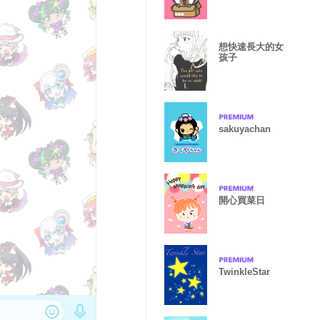
想快速長大的女
孩子
sakuyachan
開心買菜日
TwinkleStar