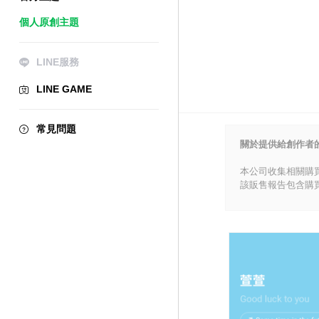
個人原創主題
LINE服務
LINE GAME
常見問題
關於提供給創作者
本公司收集相關購
該販售報告包含購