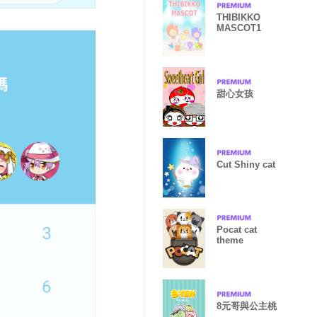
THIBIKKO
MASCOT1
甜心女孩
Cut Shiny cat
Pocat cat
theme
8元哥與公主桃