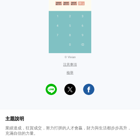
© Vivian
注意事項
檢舉
主題說明
業績達成，狂賀成交，努力打拼的人才會贏，財力與生活都步步高升，
充滿自信的力量。