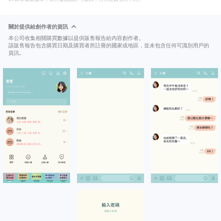
關於提供給創作者的資訊
本公司收集相關購買數據以提供販售報告給內容創作者。
該販售報告包含購買日期及購買者所註冊的國家或地區，並未包含任何可識別用戶的
資訊。