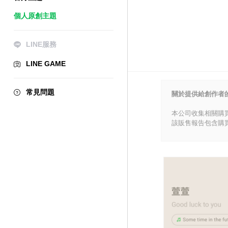
個人原創主題
LINE服務
LINE GAME
常見問題
關於提供給創作者
本公司收集相關購
該販售報告包含購