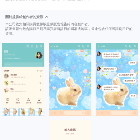
關於提供給創作者的資訊
本公司收集相關購買數據以提供販售報告給內容創作者。
該販售報告包含購買日期及購買者所註冊的國家或地區，並未包含任何可識別用戶的
資訊。