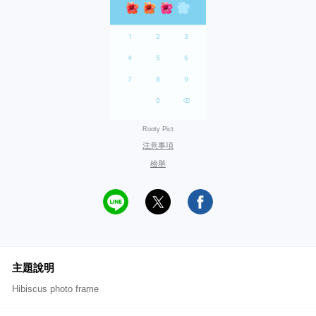
Rooty Pict
注意事項
檢舉
主題說明
Hibiscus photo frame