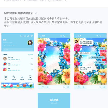
關於提供給創作者的資訊
本公司收集相關購買數據以提供販售報告給內容創作者。
該販售報告包含購買日期及購買者所註冊的國家或地區，並未包含任何可識別用戶的
資訊。