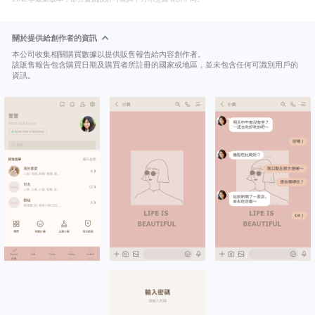
關於提供給創作者的資訊
本公司收集相關購買數據以提供販售報告給內容創作者。
該販售報告包含購買日期及購買者所註冊的國家或地區，並未包含任何可識別用戶的
資訊。