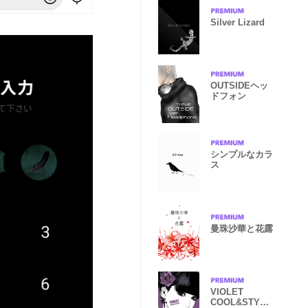
Silver Lizard
OUTSIDEヘッ
ドフォン
シンプルなカラ
ス
曼珠沙華と花露
VIOLET
COOL&STYLI