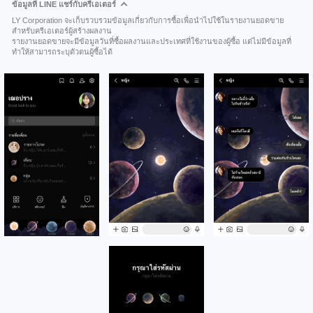
ข้อมูลที่ LINE แชร์กับครีเอเตอร์
LY Corporation จะเก็บรวบรวมข้อมูลเกี่ยวกับการซื้อเพื่อนำไปใช้ในรายงานยอดขาย
สำหรับครีเอเตอร์ผู้สร้างผลงาน
รายงานยอดขายจะมีข้อมูลวันที่ซื้อผลงานและประเทศที่ใช้งานของผู้ซื้อ แต่ไม่มีข้อมูลที่
ทำให้สามารถระบุตัวตนผู้ซื้อได้