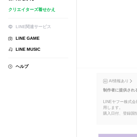
クリエイターズ着せかえ
LINE関連サービス
LINE GAME
LINE MUSIC
ヘルプ
AI情報あり
制作者に提供され
LINEヤフー株式
用します。
購入日付、登録国