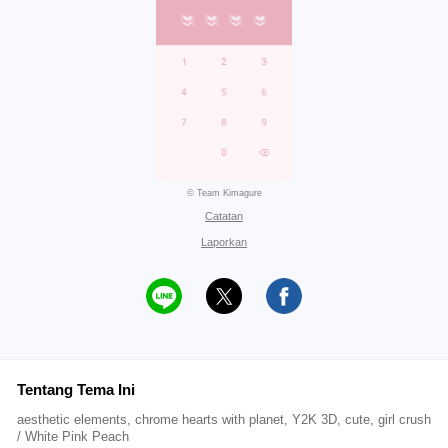
© Team Kimagure
Catatan
Laporkan
Tentang Tema Ini
aesthetic elements, chrome hearts with planet, Y2K 3D, cute, girl crush
/ White Pink Peach