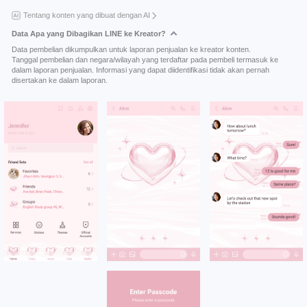
Tentang konten yang dibuat dengan AI
Data Apa yang Dibagikan LINE ke Kreator?
Data pembelian dikumpulkan untuk laporan penjualan ke kreator konten.
Tanggal pembelian dan negara/wilayah yang terdaftar pada pembeli termasuk ke
dalam laporan penjualan. Informasi yang dapat diidentifikasi tidak akan pernah
disertakan ke dalam laporan.