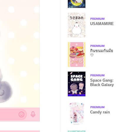
USAMAMIRE
กินขนมกันมั้ย
♡
Space Gang:
Black Galaxy
Candy rain