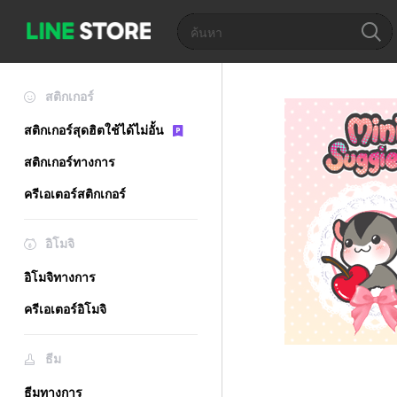
สติกเกอร์
สติกเกอร์สุดฮิตใช้ได้ไม่อั้น
สติกเกอร์ทางการ
ครีเอเตอร์สติกเกอร์
อิโมจิ
อิโมจิทางการ
ครีเอเตอร์อิโมจิ
ธีม
ธีมทางการ