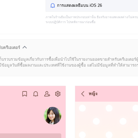
การแสดงผลธีมบน iOS 26
ภาพในร้านธีมเป็นภาพประกอบเท่านั้น ธีมจริงอาจแสดงผลต่าง/ไม่คร
ระบบปฏิบัติการ โปรดพิจารณาก่อนซื้อ
ับครีเอเตอร์
ก็บรวบรวมข้อมูลเกี่ยวกับการซื้อเพื่อนำไปใช้ในรายงานยอดขายสำหรับครีเอเตอร์ผ
มูลวันที่ซื้อผลงานและประเทศที่ใช้งานของผู้ซื้อ แต่ไม่มีข้อมูลที่ทำให้สามารถระบ