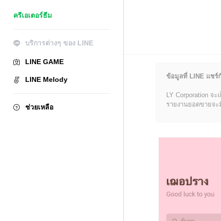
ครีเอเตอร์ธีม
บริการต่างๆ ของ LINE
LINE GAME
ข้อมูลที่ LINE แชร์ก
LINE Melody
LY Corporation จะเ
รายงานยอดขายจะมีข้อ
ช่วยเหลือ