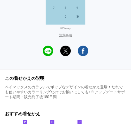
©Disney
注意事項
この着せかえの説明
ベイマックスのカラフルでポップなデザインの着せかえ登場！だれで
も使いやすいカラーリングなのでお揃いにしても♪※アップデートサポ
ート期間：販売終了後180日間
おすすめ着せかえ