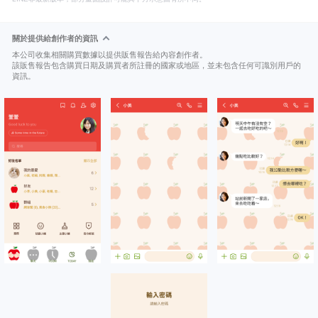
關於提供給創作者的資訊
本公司收集相關購買數據以提供販售報告給內容創作者。
該販售報告包含購買日期及購買者所註冊的國家或地區，並未包含任何可識別用戶的
資訊。