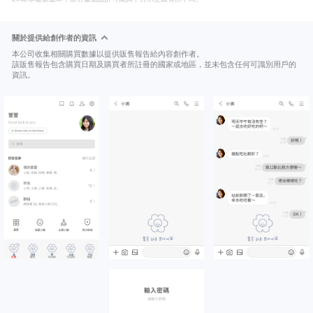
關於提供給創作者的資訊
本公司收集相關購買數據以提供販售報告給內容創作者。
該販售報告包含購買日期及購買者所註冊的國家或地區，並未包含任何可識別用戶的
資訊。