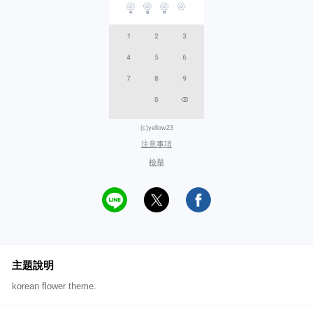
(c)yellow23
注意事項
檢舉
主題說明
korean flower theme.