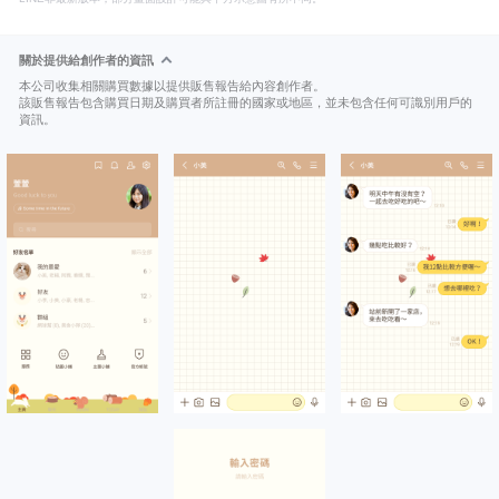
關於提供給創作者的資訊
本公司收集相關購買數據以提供販售報告給內容創作者。
該販售報告包含購買日期及購買者所註冊的國家或地區，並未包含任何可識別用戶的
資訊。