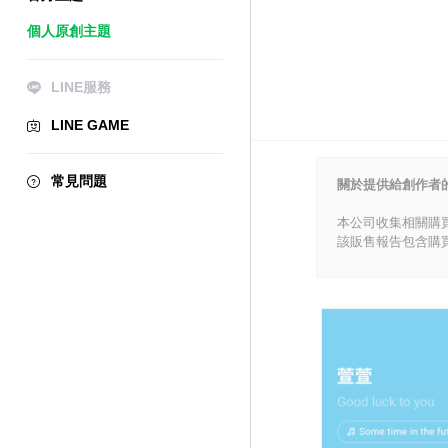
個人原創主題
LINE服務
LINE GAME
常見問題
關於提供給創作者
本公司收集相關購
該販售報告包含購