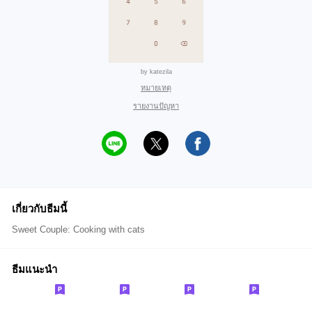
by katezila
หมายเหตุ
รายงานปัญหา
เกี่ยวกับธีมนี้
Sweet Couple: Cooking with cats
ธีมแนะนำ