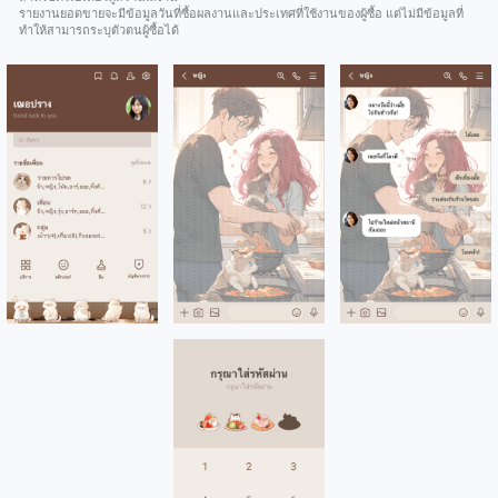
รายงานยอดขายจะมีข้อมูลวันที่ซื้อผลงานและประเทศที่ใช้งานของผู้ซื้อ แต่ไม่มีข้อมูลที่
ทำให้สามารถระบุตัวตนผู้ซื้อได้