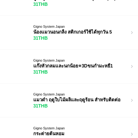
31THB
Gigno System Japan
น้องแมวนอนกลิ้ง สติกเกอร์ใช้ได้ทุกวัน 5
31THB
Gigno System Japan
แก๊งหัวกลมและนกน้อย⭐️3Dขนกำมะหยี่1
31THB
Gigno System Japan
แมวดำ ฤดูใบไม้ผลิและฤดูร้อน สำหรับติดต่อ
31THB
Gigno System Japan
กระต่ายต้นหอม