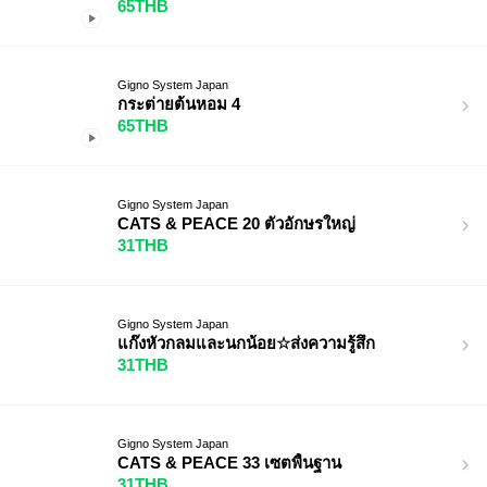
65THB
Gigno System Japan
กระต่ายต้นหอม 4
65THB
Gigno System Japan
CATS & PEACE 20 ตัวอักษรใหญ่
31THB
Gigno System Japan
แก๊งหัวกลมและนกน้อย☆ส่งความรู้สึก
31THB
Gigno System Japan
CATS & PEACE 33 เซตพื้นฐาน
31THB