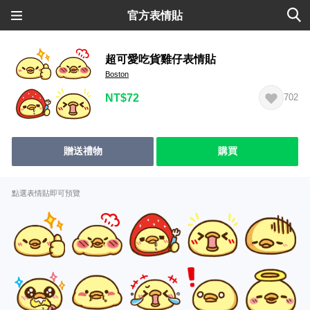
官方表情貼
超可愛吃貨雞仔表情貼
Boston
NT$72
702
贈送禮物
購買
點選表情貼即可預覽