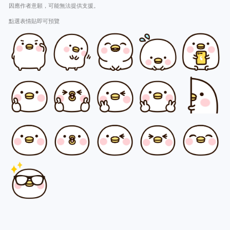
因應作者意願，可能無法提供支援。
點選表情貼即可預覽