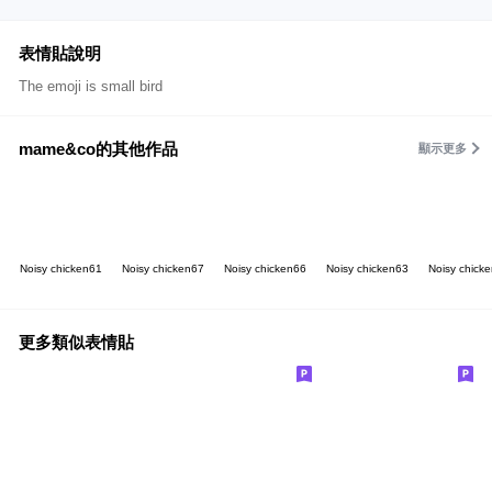
表情貼說明
The emoji is small bird
mame&co的其他作品
顯示更多
Noisy chicken61
Noisy chicken67
Noisy chicken66
Noisy chicken63
Noisy chick
更多類似表情貼