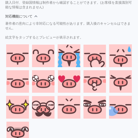
購入日付、登録国情報は制作者から確認することができます。(お客様を直接識別可
能な情報は含まれません)
対応機能について
著作者の意向により非対応になる可能性があります。購入後のキャンセルはできま
せん。
絵文字をタップするとプレビューが表示されます。