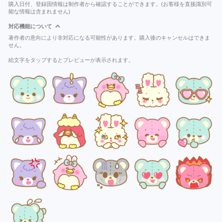
購入日付、登録国情報は制作者から確認することができます。(お客様を直接識別可
能な情報は含まれません)
対応機能について
著作者の意向により非対応になる可能性があります。購入後のキャンセルはできま
せん。
絵文字をタップするとプレビューが表示されます。