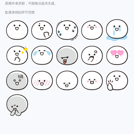
因應作者意願，可能無法提供支援。
點選表情貼即可預覽