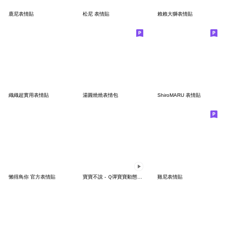
鹿尼表情貼
松尼 表情貼
賴賴大獅表情貼
織織超實用表情貼
湯圓燒燒表情包
ShiroMARU 表情貼
懶得鳥你 官方表情貼
寶寶不說 - Ｑ彈寶寶動態表情貼
雞尼表情貼