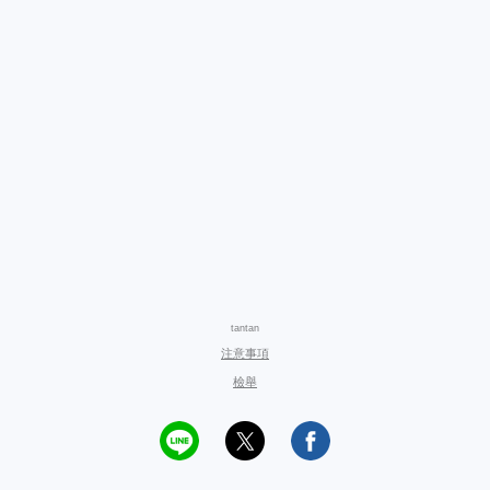
tantan
注意事項
檢舉