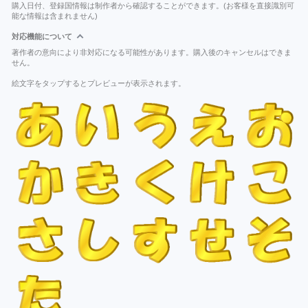
購入日付、登録国情報は制作者から確認することができます。(お客様を直接識別可
能な情報は含まれません)
対応機能について
著作者の意向により非対応になる可能性があります。購入後のキャンセルはできま
せん。
絵文字をタップするとプレビューが表示されます。