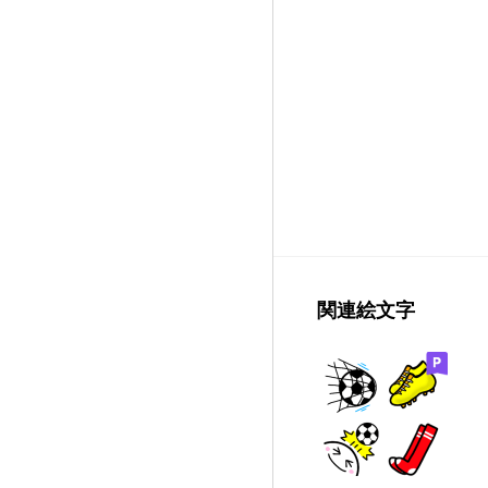
関連絵文字