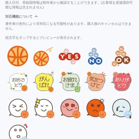
購入日付、登録国情報は制作者から確認することができます。(お客様を直接識別可
能な情報は含まれません)
対応機能について
著作者の意向により非対応になる可能性があります。購入後のキャンセルはできま
せん。
絵文字をタップするとプレビューが表示されます。