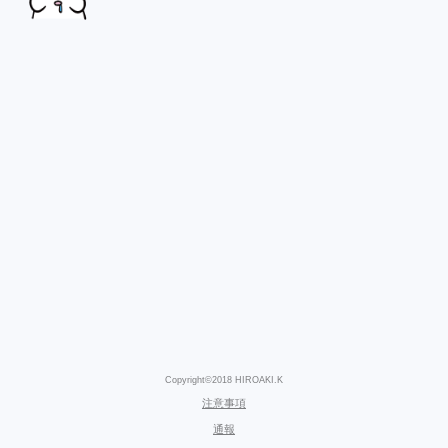
Copyright©2018 HIROAKI.K
注意事項
通報