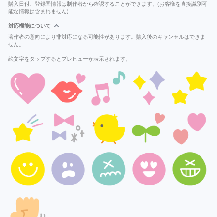
購入日付、登録国情報は制作者から確認することができます。(お客様を直接識別可
能な情報は含まれません)
対応機能について
著作者の意向により非対応になる可能性があります。購入後のキャンセルはできま
せん。
絵文字をタップするとプレビューが表示されます。