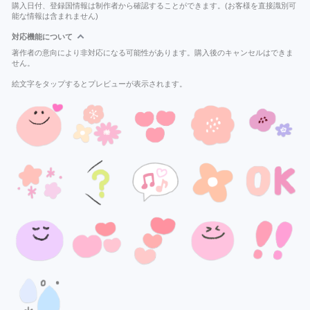
購入日付、登録国情報は制作者から確認することができます。(お客様を直接識別可
能な情報は含まれません)
対応機能について
著作者の意向により非対応になる可能性があります。購入後のキャンセルはできま
せん。
絵文字をタップするとプレビューが表示されます。