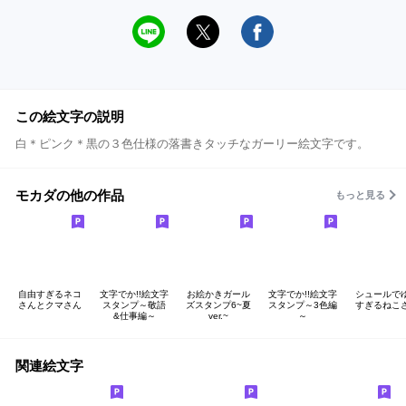
この絵文字の説明
白＊ピンク＊黒の３色仕様の落書きタッチなガーリー絵文字です。
モカダの他の作品
もっと見る
自由すぎるネコ
文字でか!!絵文字
お絵かきガール
文字でか!!絵文字
シュールで
さんとクマさん
スタンプ～敬語
ズスタンプ6~夏
スタンプ～3色編
すぎるねこ
&仕事編～
ver.~
～
関連絵文字