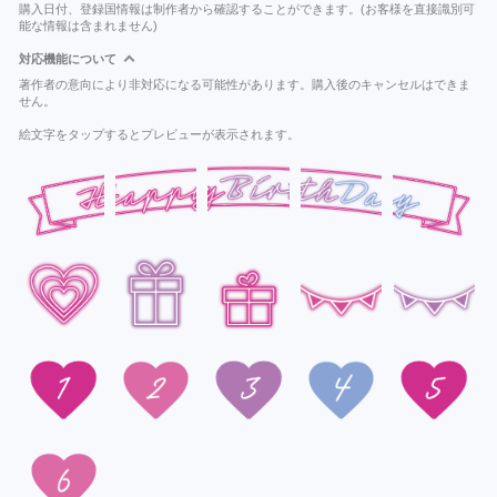
購入日付、登録国情報は制作者から確認することができます。(お客様を直接識別可
能な情報は含まれません)
対応機能について
著作者の意向により非対応になる可能性があります。購入後のキャンセルはできま
せん。
絵文字をタップするとプレビューが表示されます。