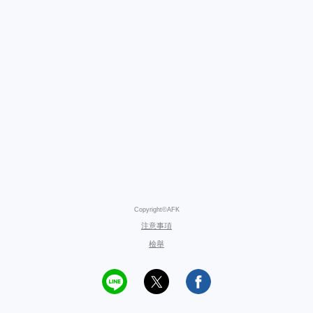
Copyright©AFK
注意事項
檢舉