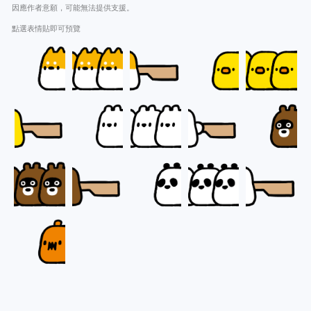
因應作者意願，可能無法提供支援。
點選表情貼即可預覽