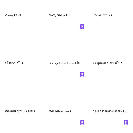
ตัวหมู อิโมจิ
Fluffy Shiba Inu
สวีทเฮ้าส์ อิโมจิ
ปิโยมารุ อิโมจิ
Disney Tsum Tsum อิโมจิแสนซน
หมีนุ่มกับต่ายนิ่ม อีโมจิ
คุณหมีเจ้าเหมียว อีโมจิ
MATTARI-chanS
กระต่ายขี้เล่นกับแครอทคู่ใจ อีโมจิ