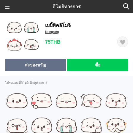
อิโมจิทางการ
เบบี้พิคอิโมจิ
Nungning
75THB
ส่งของขวัญ
ซื้อ
โปรดแตะที่อิโมจิเพื่อดูตัวอย่าง