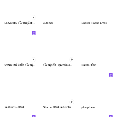
Lazynfatty อิโมจิหมูน้อยรับซัมเมอร์
Cutemoji
Spoiled Rabbit Emoji
มัฟฟิน แบร์ ปุ๊กปิ๊ก อิโมจิดุ๊กดิ๊กได้
อีโมจิดุ๊กดิ๊ก : คุณหมีกับเจ้าเหมียว
Butata อิโมจิ
วอร์บี้ ยามะ อิโมจิ
Oba cat อิโมจิแอนิเมชัน
plump bear .