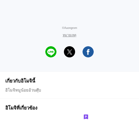
©Auongrom
หมายเหตุ
เกี่ยวกับอิโมจินี้
อิโมจิหมูน้อยอ้วนตุ๊บ
อิโมจิที่เกี่ยวข้อง