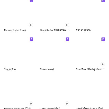
Moving Piglet Emoji
Corgi KaKa อิโมจิแอนิเมชัน
ชิวาวา (สุนัข)
ใบหู (สุนัข)
Cutest emoji
BossTwo: อิโมจิดุ๊กดิ๊กกระต่ายน่ารัก
Baobao never tell อิโมจิแอนิเมชัน
Corky Gorky อิโมจิ
แฟนข้าใครอย่าแตะ อิโมจิ