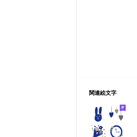
関連絵文字