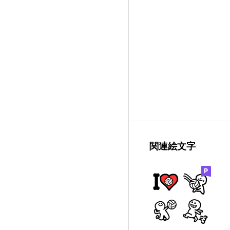
関連絵文字