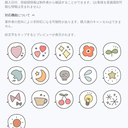
購入日付、登録国情報は制作者から確認することができます。(お客様を直接識別可
能な情報は含まれません)
対応機能について
著作者の意向により非対応になる可能性があります。購入後のキャンセルはできま
せん。
絵文字をタップするとプレビューが表示されます。