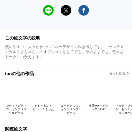
この絵文字の説明
使いやすい、大人かわいいブルーデザイン吹き出しです。「センチメ
ンタルくまちゃん」のオプションとしてでも。そのままでも、色々な
トークにつかえます。
tunの他の作品
もっと見る
でた！ネガティ
だじゃれいん
よろピクルス！
激笑ww ベビメ
ネガティブ
ブ センチメン
ぼ〜 くまった
センチメンタル
ンタルCAT
が センチ
タルガール
ガール
タルガー
関連絵文字