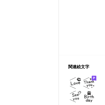
関連絵文字